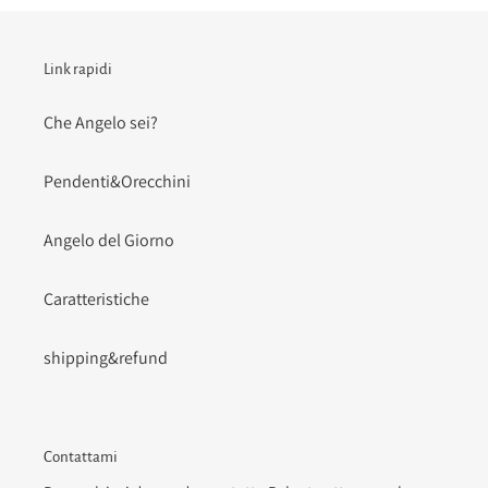
Link rapidi
Che Angelo sei?
Pendenti&Orecchini
Angelo del Giorno
Caratteristiche
shipping&refund
Contattami