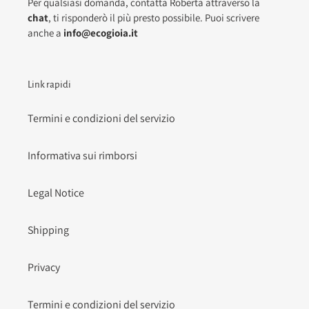
Per qualsiasi domanda, contatta Roberta attraverso la
chat
, ti risponderò il più presto possibile. Puoi scrivere
anche a
info@ecogioia.it
Link rapidi
Termini e condizioni del servizio
Informativa sui rimborsi
Legal Notice
Shipping
Privacy
Termini e condizioni del servizio