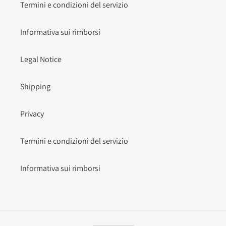
Termini e condizioni del servizio
Informativa sui rimborsi
Legal Notice
Shipping
Privacy
Termini e condizioni del servizio
Informativa sui rimborsi