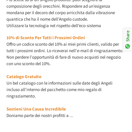
composizione degli orecchini. Rispondere ad un’esigenza
mondana per il decoro del corpo arricchita dalla vibrazione
quantica che ha il nome dell'Angelo custode.
Utilizzare la tecnologia nel rispetto dell’eco-sistema
Share
10% di Sconto Per Tutti i Prossimi Ordini
Offro un codice sconto del 10% ai miei primi clienti, valido per
tutti i prossimi ordini. Lo riceverai nell'e-mail di ringraziamento.
Non perdere l'opportunità di fare di nuovo acquisti nel negozio
con uno sconto del 10%.
Catalogo Gratuito
Un bel catalogo con le informazioni sulle date degli Angeli
incluso all'interno del pacchetto come mio regalo di
ringraziamento.
Sostieni Una Causa Incredibile
Doniamo parte dei nostri profitti a ...