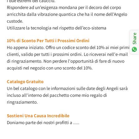
i due estremi del caucciù.
Rispondere ad un’esigenza mondana per il decoro del corpo
arricchita dalla vibrazione quantica che ha il nome dell'Angelo
custode.
Utilizzare la tecnologia nel rispetto dell’eco-sistema
Share
10% di Sconto Per Tutti i Prossimi Ordini
Ho appena iniziato. Offro un codice sconto del 10% ai miei primi
clienti, valido per tutti i prossimi ordini. Lo riceverai nell'e-mail
di ringraziamento. Non perdere l'opportunità di fare di nuovo
acquisti nel negozio con uno sconto del 10%.
Catalogo Gratuito
Un bel catalogo con le informazioni sulle date degli Angeli sarà
incluso all'interno del pacchetto come mio regalo di
ringraziamento.
Sostieni Una Causa Incredibile
Doniamo parte dei nostri profitti a .....