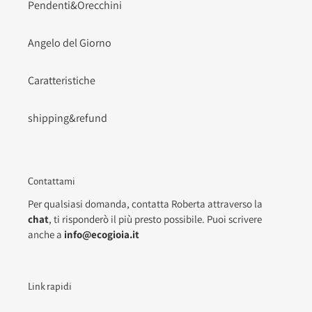
Pendenti&Orecchini
Angelo del Giorno
Caratteristiche
shipping&refund
Contattami
Per qualsiasi domanda, contatta Roberta attraverso la
chat
, ti risponderò il più presto possibile. Puoi scrivere
anche a
info@ecogioia.it
Link rapidi