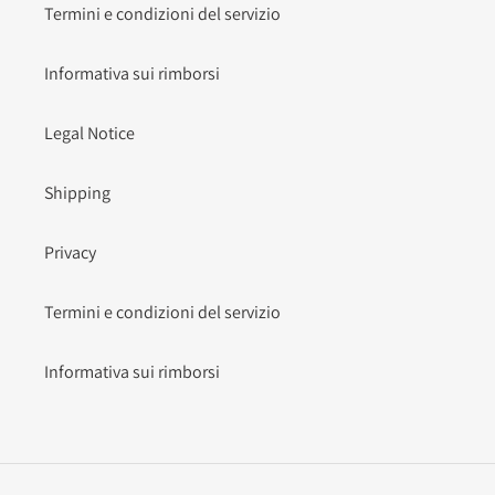
Termini e condizioni del servizio
Informativa sui rimborsi
Legal Notice
Shipping
Privacy
Termini e condizioni del servizio
Informativa sui rimborsi